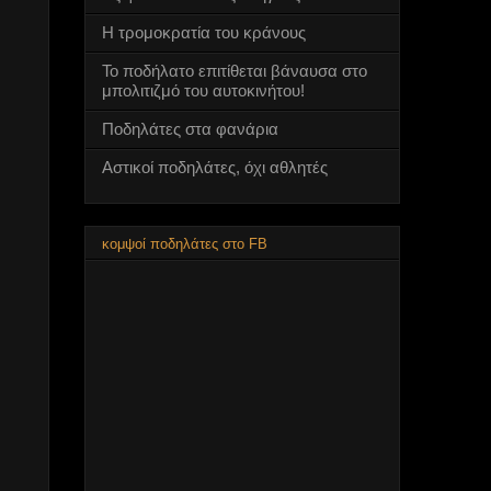
Η τρομοκρατία του κράνους
Το ποδήλατο επιτίθεται βάναυσα στο
μπολιτιζμό του αυτοκινήτου!
Ποδηλάτες στα φανάρια
Αστικοί ποδηλάτες, όχι αθλητές
κομψοί ποδηλάτες στο FB