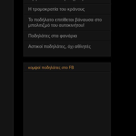
Η τρομοκρατία του κράνους
Το ποδήλατο επιτίθεται βάναυσα στο
μπολιτιζμό του αυτοκινήτου!
Ποδηλάτες στα φανάρια
Αστικοί ποδηλάτες, όχι αθλητές
κομψοί ποδηλάτες στο FB