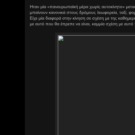
Ηταν μία «πανευρωπαϊκή μέρα χωρίς αυτοκίνητο» μεταφ
μπαίνουν κανονικά στους δρόμους λεωφορεία, ταξί, φορ
Είχε μία διαφορά στην κίνηση σε σχέση με της καθημερ
με αυτό που θα έπρεπε να είναι, καμμία σχέση με αυτό 