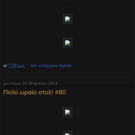
at
7:29 μ.μ.
Δεν υπάρχουν σχόλια:
Δευτέρα 24 Μαρτίου 2014
Πολύ ωραίο στυλ! #80