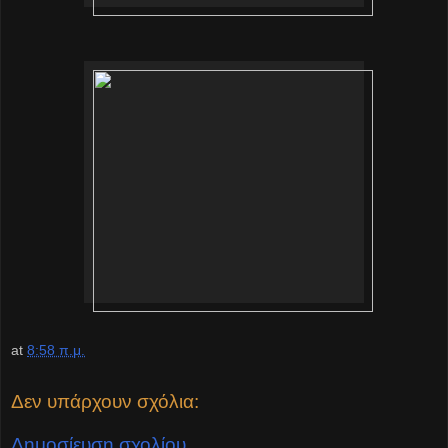
at
8:58 π.μ.
Δεν υπάρχουν σχόλια:
Δημοσίευση σχολίου