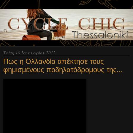
Τρίτη 10 Ιανουαρίου 2012
Πως η Ολλανδία απέκτησε τους
φημισμένους ποδηλατόδρομους της...