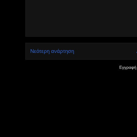
Νεότερη ανάρτηση
Εγγραφή