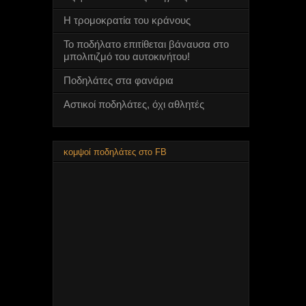
Η τρομοκρατία του κράνους
Το ποδήλατο επιτίθεται βάναυσα στο
μπολιτιζμό του αυτοκινήτου!
Ποδηλάτες στα φανάρια
Αστικοί ποδηλάτες, όχι αθλητές
κομψοί ποδηλάτες στο FB