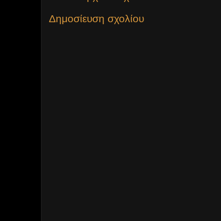
Δημοσίευση σχολίου