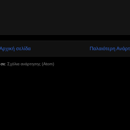
Αρχική σελίδα
Παλαιότερη Ανάρ
 σε:
Σχόλια ανάρτησης (Atom)